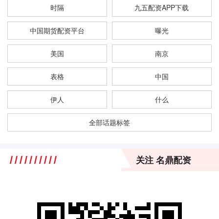
时隔
九五配资APP下载
中国期货配资平台
曝光
美国
南京
表格
中国
伊人
什么
全部话题标签
关注 名鼎配资