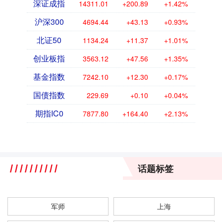
深证成指
14311.01
+200.89
+1.42%
沪深300
4694.44
+43.13
+0.93%
北证50
1134.24
+11.37
+1.01%
创业板指
3563.12
+47.56
+1.35%
基金指数
7242.10
+12.30
+0.17%
国债指数
229.69
+0.10
+0.04%
期指IC0
7877.80
+164.40
+2.13%
话题标签
军师
上海