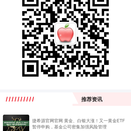
推荐资讯
捷希源官网官网 黄金、白银大涨！又一黄金ETF
暂停申购，基金公司密集加强风险管理